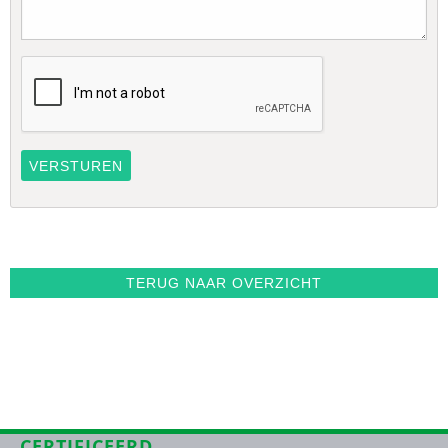
TERUG NAAR OVERZICHT
CERTIFICEERD