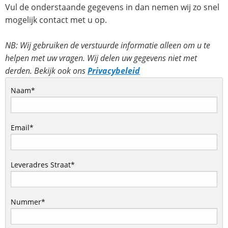
Vul de onderstaande gegevens in dan nemen wij zo snel
mogelijk contact met u op.
NB: Wij gebruiken de verstuurde informatie alleen om u te
helpen met uw vragen. Wij delen uw gegevens niet met
derden. Bekijk ook ons
Privacybeleid
Naam*
Email*
Leveradres Straat*
Nummer*